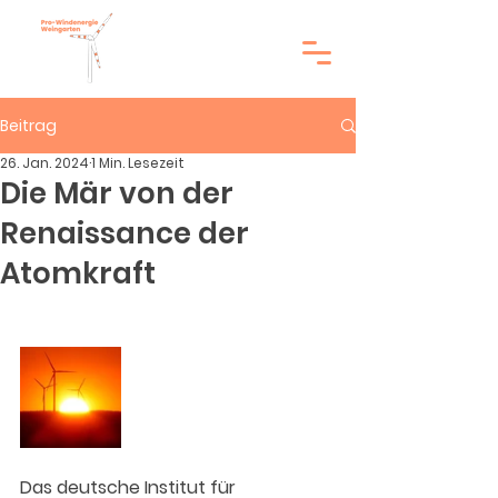
Beitrag
26. Jan. 2024
1 Min. Lesezeit
Die Mär von der
Renaissance der
Atomkraft
Das deutsche Institut für 