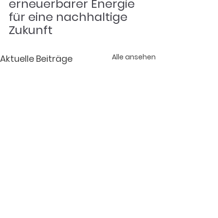
erneuerbarer Energie 
für eine nachhaltige 
Zukunft
Alle ansehen
Aktuelle Beiträge