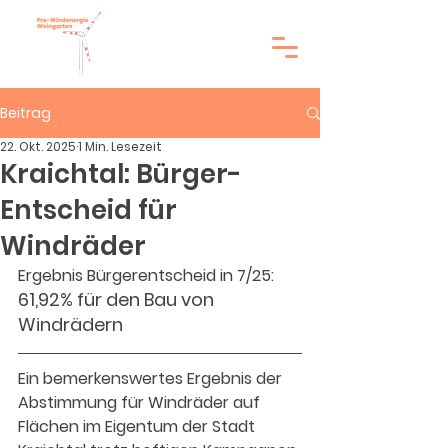
Beitrag
22. Okt. 2025
1 Min. Lesezeit
Kraichtal: Bürger-
Entscheid für
Windräder
Ergebnis Bürgerentscheid in 7/25: 
61,92% für den Bau von 
Windrädern
Ein bemerkenswertes Ergebnis der 
Abstimmung für Windräder auf 
Flächen im Eigentum der Stadt 